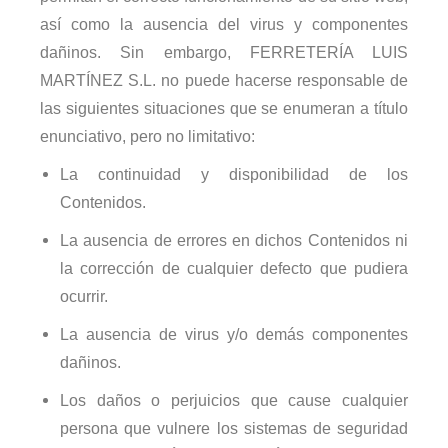
así como la ausencia del virus y componentes
dañinos. Sin embargo, FERRETERÍA LUIS
MARTÍNEZ S.L. no puede hacerse responsable de
las siguientes situaciones que se enumeran a título
enunciativo, pero no limitativo:
La continuidad y disponibilidad de los
Contenidos.
La ausencia de errores en dichos Contenidos ni
la corrección de cualquier defecto que pudiera
ocurrir.
La ausencia de virus y/o demás componentes
dañinos.
Los daños o perjuicios que cause cualquier
persona que vulnere los sistemas de seguridad