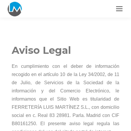
Aviso Legal
En cumplimiento con el deber de información
recogido en el artículo 10 de la Ley 34/2002, de 11
de Julio, de Servicios de la Sociedad de la
información
y del Comercio Electrónico, le
informamos que el Sitio Web es titularidad de
FERRETERÍA LUIS MARTÍNEZ S.L.
, con domicilio
social en c. Real 83 28981. Parla. Madrid con CIF
B80161250. El presente aviso legal regula las