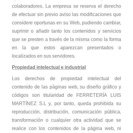
colaboradores. La empresa se reserva el derecho
de efectuar sin previo aviso las modificaciones que
considere oportunas en su Web, pudiendo cambiar,
suprimir o añadir tanto los contenidos y servicios
que se presten a través de la misma como la forma
en la que estos aparezcan presentados o
localizados en sus servidores.
Propiedad intelectual e industrial
Los derechos de propiedad intelectual del
contenido de las páginas web, su diseño gráfico y
códigos son titularidad de FERRETERÍA LUIS
MARTÍNEZ S.L y, por tanto, queda prohibida su
reproducción, distribución, comunicación pública,
transformación o cualquier otra actividad que se
realice con los contenidos de la página web, ni