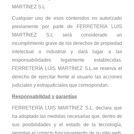
MARTÍNEZ S.L
Cualquier uso de esos contenidos no autorizado
previamente por parte de FERRETERÍA LUIS
MARTÍNEZ S.L será considerado un
incumplimiento grave de los derechos de propiedad
intelectual o industrial y dará lugar a las
responsabilidades legalmente establecidas.
FERRETERÍA LUIS MARTÍNEZ S.L.se reserva el
derecho de ejercitar frente al usuario las acciones
judiciales y extrajudiciales que correspondan.
Responsabilidad y garantías
FERRETERÍA LUIS MARTÍNEZ S.L. declara que
ha adoptado las medidas necesarias que, dentro de
sus posibilidades y el estado de la tecnología,
permitan el correcto funcionamiento de su sitio web,