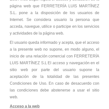
página web que
FERRETERÍA LUIS MARTÍNEZ
S.L.
pone a la disposición de los usuarios de
Internet. Se considera usuario la persona que
acceda, navegue, utilice o participe en los servicios
y actividades de la página web.
El usuario queda informado y acepta, que el acceso
a la presente web no supone, en modo alguno, el
inicio de una relación comercial con
FERRETERÍA
LUIS MARTÍNEZ S.L
El acceso y navegación en el
sitio web por parte del usuario supone la
aceptación de la totalidad de las presentes
Condiciones de Uso. En caso de desacuerdo con
las condiciones debe abstenerse a usar el sitio
web.
Acceso a la web