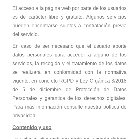
El acceso a la página web por parte de los usuarios
es de carácter libre y gratuito. Algunos servicios
pueden encontrarse sujetos a contratación previa
del servicio.
En caso de ser necesario que el usuario aporte
datos personales para acceder a alguno de los
servicios, la recogida y el tratamiento de los datos
se realizará en conformidad con la normativa
vigente, en concreto RGPD y Ley Orgánica 3/2018
de 5 de diciembre de Protección de Datos
Personales y garantica de los derechos digitales.
Para más información consulte nuestra política de
privacidad.
Contenido y uso