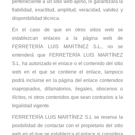
perteneciente a un sitio web ajeno, ni garantizará la
fiabilidad, exactitud, amplitud, veracidad, validez y
disponibilidad técnica.
En el caso de que en otros sitios web se
establezcan enlaces a la página web de
FERRETERÍA LUIS MARTÍNEZ S.L., no se
entenderá que FERRETERÍA LUIS MARTÍNEZ
S.L. ha autorizado el enlace o el contenido del sitio
web en el que se contiene el enlace, tampoco
podrá incluirse en la página del enlace contenidos
inapropiados, difamatorios, ilegales, obscenos o
ilícitos, ni otros contenidos que sean contrarios a la
legalidad vigente.
FERRETERÍA LUIS MARTÍNEZ S.L se reserva la
posibilidad de contactar con el propietario del sitio
web en el que se establezca el enlace si considera