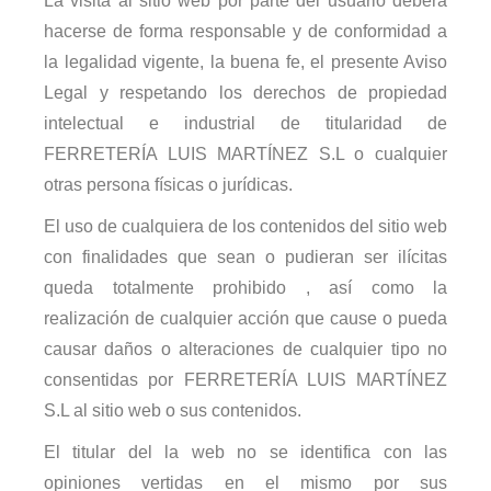
La visita al sitio web por parte del usuario deberá
hacerse de forma responsable y de conformidad a
la legalidad vigente, la buena fe, el presente Aviso
Legal y respetando los derechos de propiedad
intelectual e industrial de titularidad de
FERRETERÍA LUIS MARTÍNEZ S.L o cualquier
otras persona físicas o jurídicas
.
El uso de cualquiera de los contenidos del sitio web
con finalidades que sean o pudieran ser ilícitas
queda totalmente prohibido , así como la
realización de cualquier acción que cause o pueda
causar daños o alteraciones de cualquier tipo no
consentidas por FERRETERÍA LUIS MARTÍNEZ
S.L al sitio web o sus contenidos
.
El titular del la web no se identifica con las
opiniones vertidas en el mismo por sus