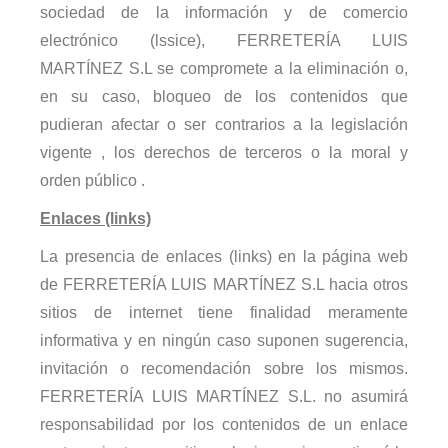
sociedad de la información y de comercio
electrónico (lssice), FERRETERÍA LUIS
MARTÍNEZ S.L se compromete a la eliminación o,
en su caso, bloqueo de los contenidos que
pudieran afectar o ser contrarios a la legislación
vigente , los derechos de terceros o la moral y
orden público .
Enlaces (links)
La presencia de enlaces (links) en la página web
de FERRETERÍA LUIS MARTÍNEZ S.L hacia otros
sitios de internet tiene finalidad meramente
informativa y en ningún caso suponen sugerencia,
invitación o recomendación sobre los mismos.
FERRETERÍA LUIS MARTÍNEZ S.L. no asumirá
responsabilidad por los contenidos de un enlace