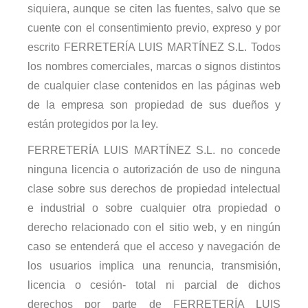
siquiera, aunque se citen las fuentes, salvo que se
cuente con el consentimiento previo, expreso y por
escrito FERRETERÍA LUIS MARTÍNEZ S.L. Todos
los nombres comerciales, marcas o signos distintos
de cualquier clase contenidos en las páginas web
de la empresa son propiedad de sus dueños y
están protegidos por la ley.
FERRETERÍA LUIS MARTÍNEZ S.L. no concede
ninguna licencia o autorización de uso de ninguna
clase sobre sus derechos de propiedad intelectual
e industrial o sobre cualquier otra propiedad o
derecho relacionado con el sitio web, y en ningún
caso se entenderá que el acceso y navegación de
los usuarios implica una renuncia, transmisión,
licencia o cesión- total ni parcial de dichos
derechos por parte de FERRETERÍA LUIS