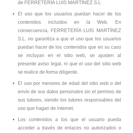
de FERRETERÍA LUIS MARTÍNEZ S.L
El uso que los usuarios puedan hacer de los
contenidos incluidos en la Web. En
consecuencia, FERRETERÍA LUIS MARTÍNEZ
S.L. no garantiza a que el uso que los usuarios
puedan hacer de los contenidos que en su caso
se incluyan en el sitio web, se ajusten al
presente aviso legal, ni que el uso del sitio web
se realice de forma diligente.
El uso por menores de edad del sitio web o del
envío de sus datos personales sin el permiso de
sus tutores, siendo los tutores responsables del
uso que hagan de internet.
Los contenidos a los que el usuario pueda
acceder a través de enlaces no autorizados o